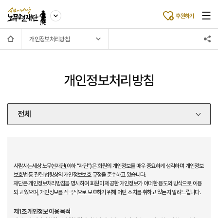
후원하기
개인정보처리방침
개인정보처리방침
전체
이용약관
개인정보처리방침
사람사는세상 노무현재단(이하 “재단”)은 회원의 개인정보를 매우 중요하게 생각하며 개인정보
보호법 등 관련 법령상의 개인정보보호 규정을 준수하고 있습니다.
재단은 개인정보처리방침을 명시하여 회원이 제공한 개인정보가 어떠한 용도와 방식으로 이용
되고 있으며, 개인정보를 적극적으로 보호하기 위해 어떤 조치를 취하고 있는지 알려드립니다.
제1조 개인정보 이용 목적