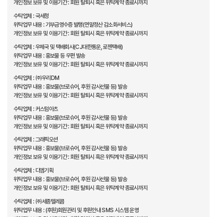
개인정보 보유 및 이용기간 : 회원 탈퇴시 혹은 위탁계약 종료시까지
수탁업체 : 국세청
위탁업무 내용 : 기부금영수증 발행(연말정산 감소화서비스)
개인정보 보유 및 이용기간 : 회원 탈퇴시 혹은 위탁계약 종료시까지
수탁업체 : 우체국 및 택배회사(CJ대한통운, 로젠택배)
위탁업무 내용 : 홍보물 등 우편 발송
개인정보 보유 및 이용기간 : 회원 탈퇴시 혹은 위탁계약 종료시까지
수탁업체 : ㈜우리DM
위탁업무 내용 : 홍보물(브로슈어, 후원 감사선물 등) 발송
개인정보 보유 및 이용기간 : 회원 탈퇴시 혹은 위탁계약 종료시까지
수탁업체 : 커스텀아츠
위탁업무 내용 : 홍보물(브로슈어, 후원 감사선물 등) 발송
개인정보 보유 및 이용기간 : 회원 탈퇴시 혹은 위탁계약 종료시까지
수탁업체 : 그래픽오션
위탁업무 내용 : 홍보물(브로슈어, 후원 감사선물 등) 발송
개인정보 보유 및 이용기간 : 회원 탈퇴시 혹은 위탁계약 종료시까지
수탁업체 : 디엠기획
위탁업무 내용 : 홍보물(브로슈어, 후원 감사선물 등) 발송
개인정보 보유 및 이용기간 : 회원 탈퇴시 혹은 위탁계약 종료시까지
수탁업체 : ㈜세종텔레콤
위탁업무 내용 : (후원)회원관리 및 후원안내 SMS 시스템 운영