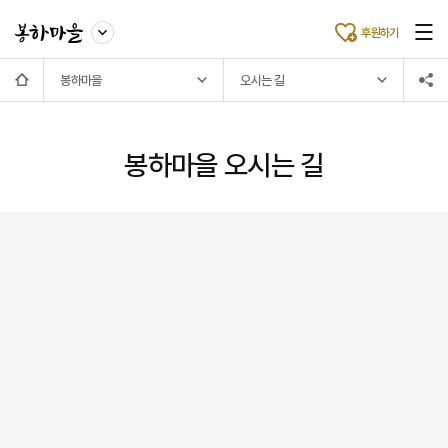
후원하기
봉하마을
오시는 길
봉하마을 오시는 길