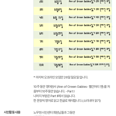
* 마지막 오프라인 모임만 26일 일요일 입니다.
10주 동안 영어원서 (Ann of Green Gables- 빨간머리 앤) 를 처
음부터 10주동안 읽습니다. - Part I
나머지 부분은 Part II에서 읽습니다.
한 문장씩 영어로 읽고 한글로 해석합니다. (소리내어 읽기)
시민활동 내용
노무현 시민센터 회원님들과 그동안