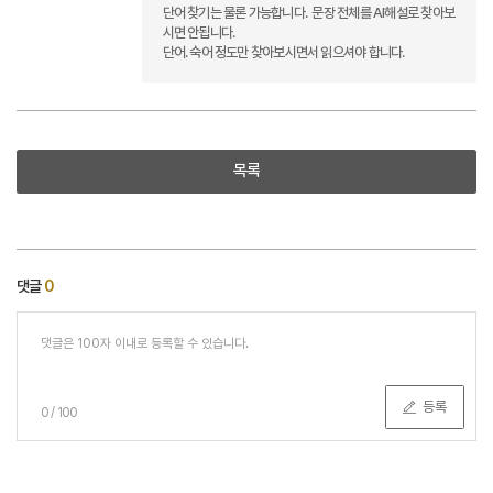
단어 찾기는 물론 가능합니다. 문장 전체를 AI해설로 찾아보
시면 안됩니다.
단어. 숙어 정도만 찾아보시면서 읽으셔야 합니다.
목록
댓글
0
등록
0
/
100