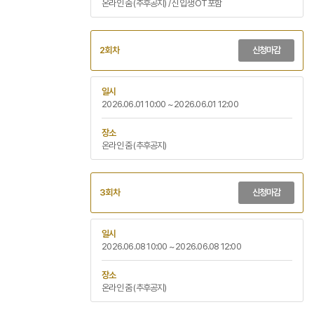
온라인 줌 (추후공지) / 신입생 OT포함
2회차
신청마감
일시
2026.06.01 10:00 ~ 2026.06.01 12:00
장소
온라인 줌 (추후공지)
3회차
신청마감
일시
2026.06.08 10:00 ~ 2026.06.08 12:00
장소
온라인 줌 (추후공지)