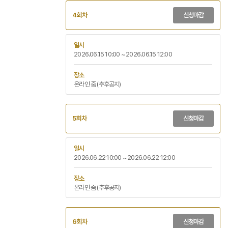
4회차
신청마감
일시
2026.06.15 10:00 ~ 2026.06.15 12:00
장소
온라인 줌 (추후공지)
5회차
신청마감
일시
2026.06.22 10:00 ~ 2026.06.22 12:00
장소
온라인 줌 (추후공지)
6회차
신청마감