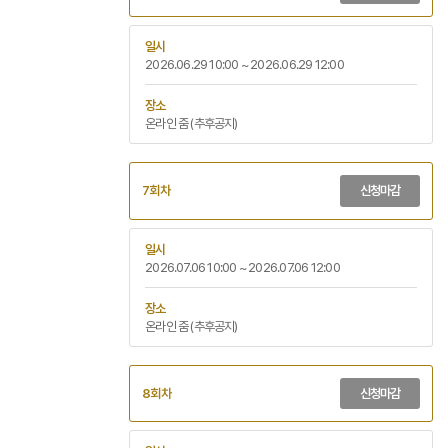
일시
2026.06.29 10:00 ~ 2026.06.29 12:00
장소
온라인 줌 (추후공지)
7회차
신청마감
일시
2026.07.06 10:00 ~ 2026.07.06 12:00
장소
온라인 줌 (추후공지)
8회차
신청마감