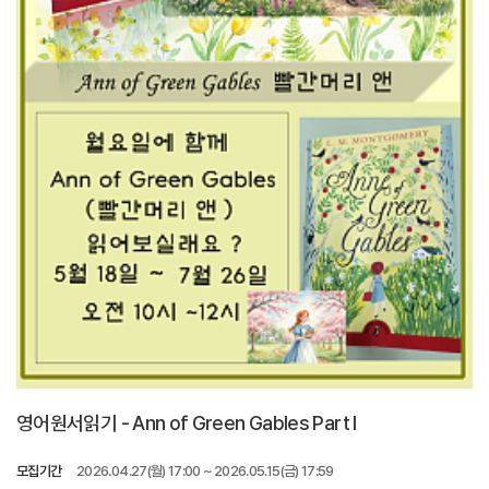
영어원서읽기 - Ann of Green Gables Part I
모집기간
2026.04.27(월) 17:00 ~ 2026.05.15(금) 17:59