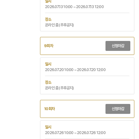
일시
2026.07.13 10:00 ~ 2026.07.13 12:00
장소
온라인 줌 (추후공지)
9회차
신청마감
일시
2026.07.20 10:00 ~ 2026.07.20 12:00
장소
온라인 줌 (추후공지)
10회차
신청마감
일시
2026.07.26 10:00 ~ 2026.07.26 12:00